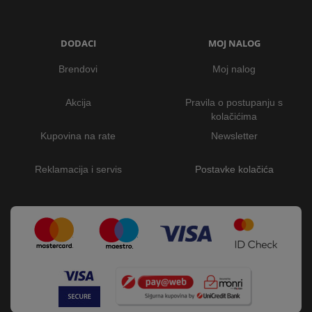
DODACI
MOJ NALOG
Brendovi
Moj nalog
Akcija
Pravila o postupanju s
kolačićima
Kupovina na rate
Newsletter
Reklamacija i servis
Postavke kolačića