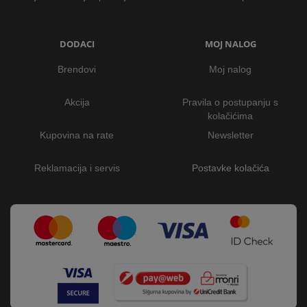
DODACI
MOJ NALOG
Brendovi
Moj nalog
Akcija
Pravila o postupanju s
kolačićima
Kupovina na rate
Newsletter
Reklamacija i servis
Postavke kolačića