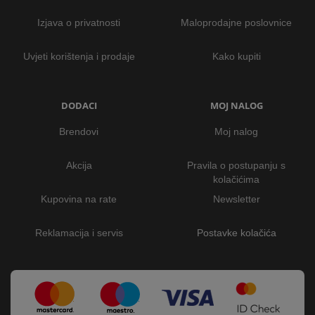
Izjava o privatnosti
Maloprodajne poslovnice
Uvjeti korištenja i prodaje
Kako kupiti
DODACI
MOJ NALOG
Brendovi
Moj nalog
Akcija
Pravila o postupanju s
kolačićima
Kupovina na rate
Newsletter
Reklamacija i servis
Postavke kolačića