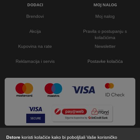
DODACI
MOJ NALOG
Brendovi
Moj nalog
Akcija
Pravila o postupanju s
kolačićima
Kupovina na rate
Newsletter
Reklamacija i servis
Postavke kolačića
Dstore
koristi kolačiće kako bi poboljšali Vaše korisničko