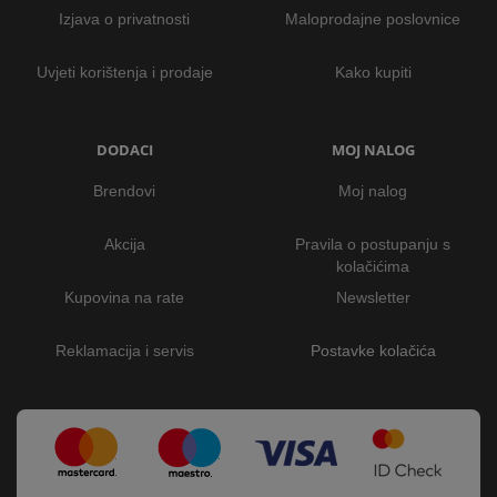
Izjava o privatnosti
Maloprodajne poslovnice
Uvjeti korištenja i prodaje
Kako kupiti
DODACI
MOJ NALOG
Brendovi
Moj nalog
Akcija
Pravila o postupanju s
kolačićima
Kupovina na rate
Newsletter
Reklamacija i servis
Postavke kolačića