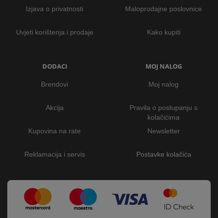
Izjava o privatnosti
Maloprodajne poslovnice
Uvjeti korištenja i prodaje
Kako kupiti
DODACI
MOJ NALOG
Brendovi
Moj nalog
Akcija
Pravila o postupanju s
kolačićima
Kupovina na rate
Newsletter
Reklamacija i servis
Postavke kolačića