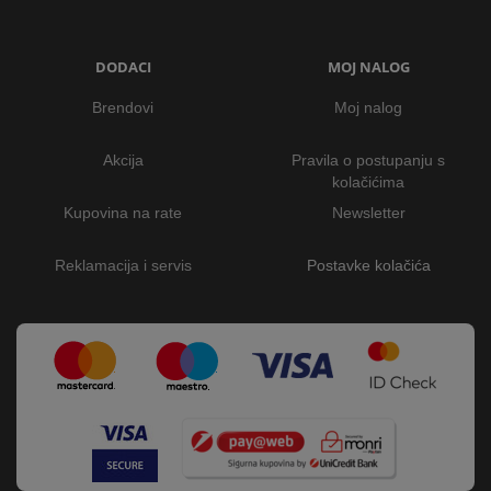
DODACI
MOJ NALOG
Brendovi
Moj nalog
Akcija
Pravila o postupanju s
kolačićima
Kupovina na rate
Newsletter
Reklamacija i servis
Postavke kolačića