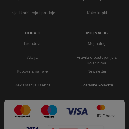
Uvjeti korištenja i prodaje
Kako kupiti
DODACI
MOJ NALOG
Brendovi
Moj nalog
Akcija
Pravila o postupanju s
kolačićima
Kupovina na rate
Newsletter
Reklamacija i servis
Postavke kolačića