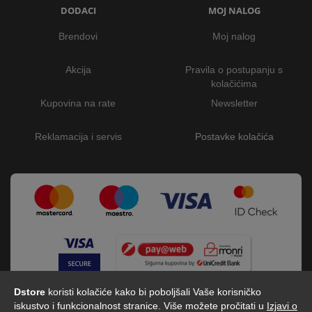
DODACI
MOJ NALOG
Brendovi
Moj nalog
Akcija
Pravila o postupanju s
kolačićima
Kupovina na rate
Newsletter
Reklamacija i servis
Postavke kolačića
Dstore
koristi kolačiće kako bi poboljšali Vaše korisničko
iskustvo i funkcionalnost stranice. Više možete pročitati u
Izjavi o