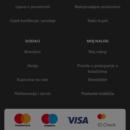
Izjava o privatnosti
Maloprodajne poslovnice
Uvjeti korištenja i prodaje
Kako kupiti
DODACI
MOJ NALOG
Brendovi
Moj nalog
Akcija
Pravila o postupanju s
kolačićima
Kupovina na rate
Newsletter
Reklamacija i servis
Postavke kolačića