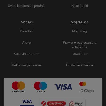
Uvjeti korištenja i prodaje
Kako kupiti
DODACI
MOJ NALOG
Brendovi
Moj nalog
Akcija
Pravila o postupanju s
kolačićima
Kupovina na rate
Newsletter
Reklamacija i servis
Postavke kolačića