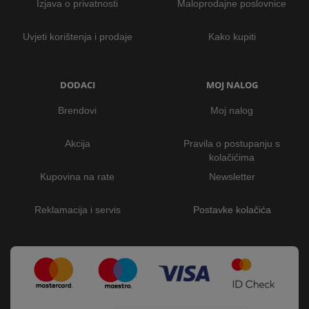
Izjava o privatnosti
Maloprodajne poslovnice
Uvjeti korištenja i prodaje
Kako kupiti
DODACI
MOJ NALOG
Brendovi
Moj nalog
Akcija
Pravila o postupanju s
kolačićima
Kupovina na rate
Newsletter
Reklamacija i servis
Postavke kolačića