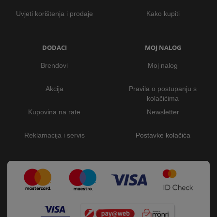
Uvjeti korištenja i prodaje
Kako kupiti
DODACI
MOJ NALOG
Brendovi
Moj nalog
Akcija
Pravila o postupanju s
kolačićima
Kupovina na rate
Newsletter
Reklamacija i servis
Postavke kolačića