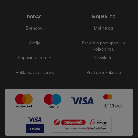
DODACI
MOJ NALOG
Brendovi
Moj nalog
Akcija
Pravila o postupanju s
kolačićima
Kupovina na rate
Newsletter
Reklamacija i servis
Postavke kolačića