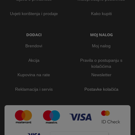
Uvjeti korištenja i prodaje
Kako kupiti
DODACI
MOJ NALOG
Brendovi
Moj nalog
Akcija
Pravila o postupanju s
kolačićima
Kupovina na rate
Newsletter
Reklamacija i servis
Postavke kolačića