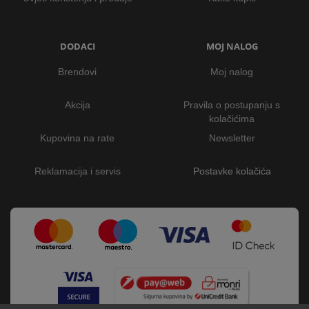
DODACI
MOJ NALOG
Brendovi
Moj nalog
Akcija
Pravila o postupanju s
kolačićima
Kupovina na rate
Newsletter
Reklamacija i servis
Postavke kolačića