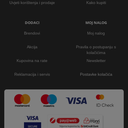
Uvjeti korištenja i prodaje
Kako kupiti
DODACI
MOJ NALOG
Brendovi
Moj nalog
Akcija
Pravila o postupanju s
kolačićima
Kupovina na rate
Newsletter
Reklamacija i servis
Postavke kolačića