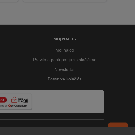
MOJ NALOG
Moj nalog
Pravila o postupanju s kolačićima
Newsletter
Postavke kolačića