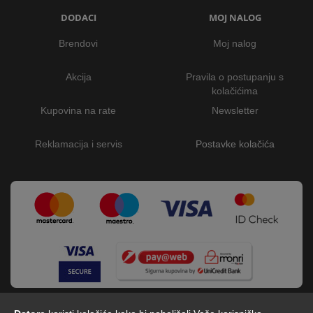
DODACI
MOJ NALOG
Brendovi
Moj nalog
Akcija
Pravila o postupanju s
kolačićima
Kupovina na rate
Newsletter
Reklamacija i servis
Postavke kolačića