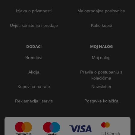
Izjava o privatnosti
Maloprodajne poslovnice
Uvjeti korištenja i prodaje
Kako kupiti
DODACI
MOJ NALOG
Brendovi
Moj nalog
Akcija
Pravila o postupanju s
kolačićima
Kupovina na rate
Newsletter
Reklamacija i servis
Postavke kolačića