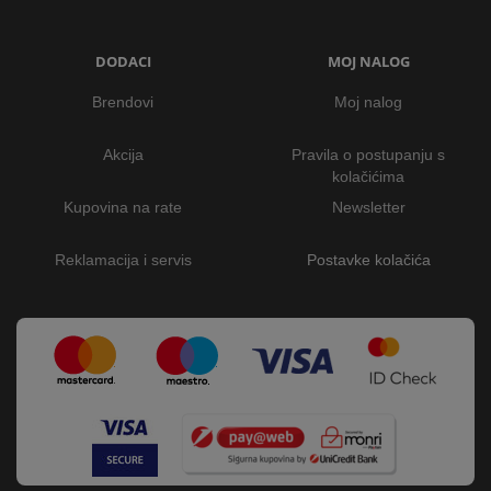
DODACI
MOJ NALOG
Brendovi
Moj nalog
Akcija
Pravila o postupanju s
kolačićima
Kupovina na rate
Newsletter
Reklamacija i servis
Postavke kolačića