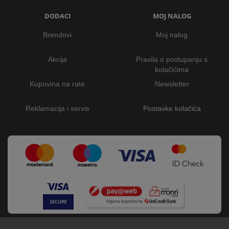
DODACI
MOJ NALOG
Brendovi
Moj nalog
Akcija
Pravila o postupanju s
kolačićima
Kupovina na rate
Newsletter
Reklamacija i servis
Postavke kolačića