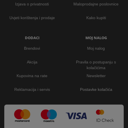
Izjava o privatnosti
Maloprodajne poslovnice
Uvjeti korištenja i prodaje
Kako kupiti
DODACI
MOJ NALOG
Brendovi
Moj nalog
Akcija
Pravila o postupanju s
kolačićima
Kupovina na rate
Newsletter
Reklamacija i servis
Postavke kolačića