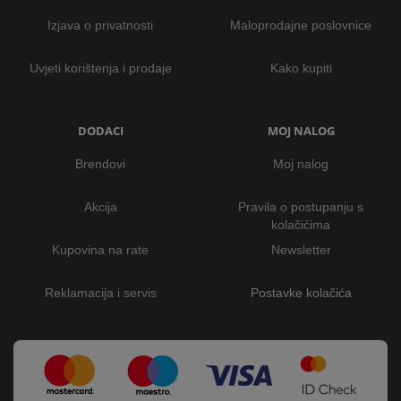
Izjava o privatnosti
Maloprodajne poslovnice
Uvjeti korištenja i prodaje
Kako kupiti
DODACI
MOJ NALOG
Brendovi
Moj nalog
Akcija
Pravila o postupanju s
kolačićima
Kupovina na rate
Newsletter
Reklamacija i servis
Postavke kolačića