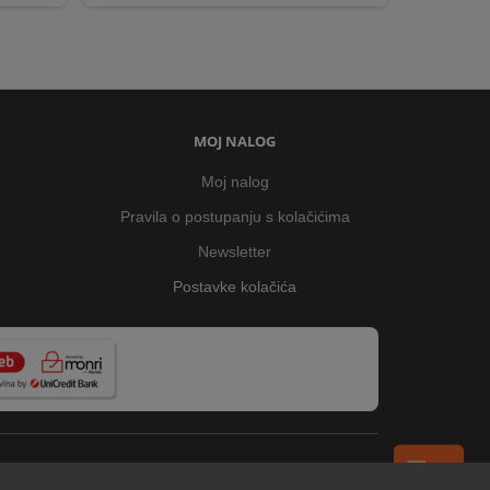
MOJ NALOG
Moj nalog
Pravila o postupanju s kolačićima
Newsletter
Postavke kolačića