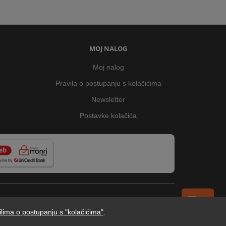
MOJ NALOG
Moj nalog
Pravila o postupanju s kolačićima
Newsletter
Postavke kolačića
ilima o postupanju s "kolačićima"
.