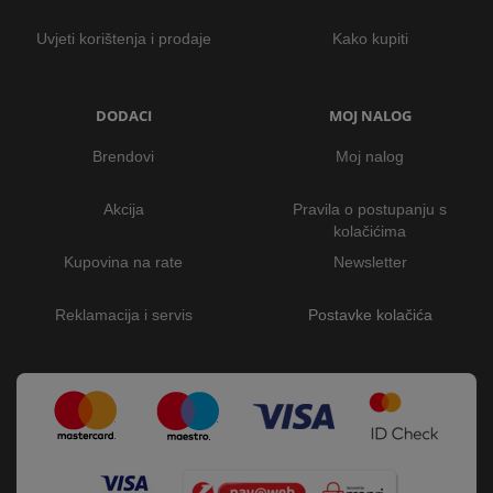
Uvjeti korištenja i prodaje
Kako kupiti
DODACI
MOJ NALOG
Brendovi
Moj nalog
Akcija
Pravila o postupanju s
kolačićima
Kupovina na rate
Newsletter
Reklamacija i servis
Postavke kolačića