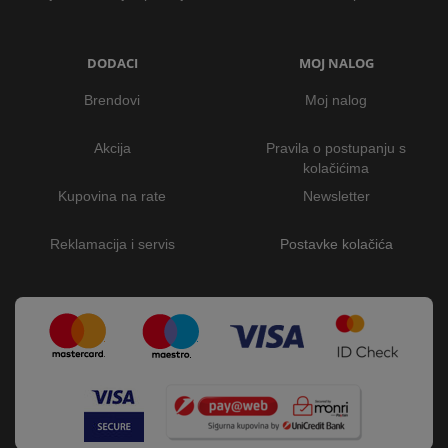
DODACI
MOJ NALOG
Brendovi
Moj nalog
Akcija
Pravila o postupanju s
kolačićima
Kupovina na rate
Newsletter
Reklamacija i servis
Postavke kolačića