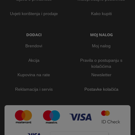
Uvjeti korištenja i prodaje
Kako kupiti
DODACI
MOJ NALOG
Brendovi
Moj nalog
Akcija
Pravila o postupanju s
kolačićima
Kupovina na rate
Newsletter
Reklamacija i servis
Postavke kolačića