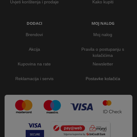
Uvjeti korištenja i prodaje
Kako kupiti
DODACI
MOJ NALOG
Brendovi
Moj nalog
Akcija
Pravila o postupanju s
kolačićima
Kupovina na rate
Newsletter
Reklamacija i servis
Postavke kolačića