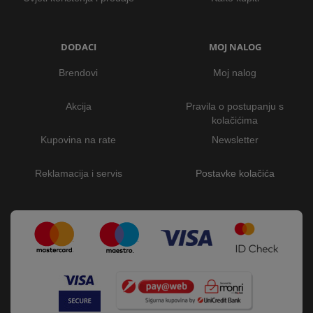
DODACI
MOJ NALOG
Brendovi
Moj nalog
Akcija
Pravila o postupanju s
kolačićima
Kupovina na rate
Newsletter
Reklamacija i servis
Postavke kolačića