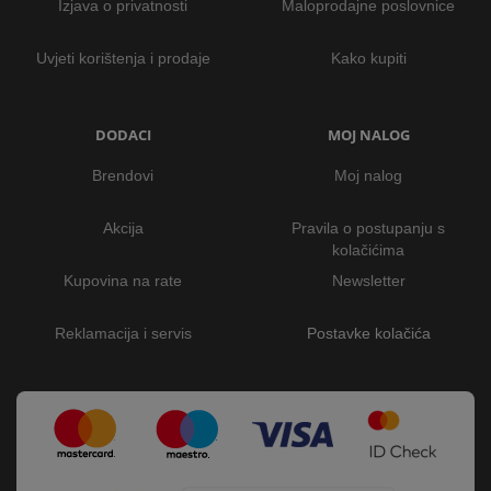
Izjava o privatnosti
Maloprodajne poslovnice
Uvjeti korištenja i prodaje
Kako kupiti
DODACI
MOJ NALOG
Brendovi
Moj nalog
Akcija
Pravila o postupanju s
kolačićima
Kupovina na rate
Newsletter
Reklamacija i servis
Postavke kolačića