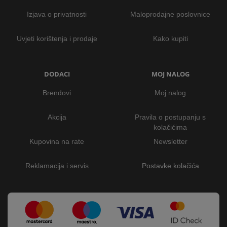
Izjava o privatnosti
Maloprodajne poslovnice
Uvjeti korištenja i prodaje
Kako kupiti
DODACI
MOJ NALOG
Brendovi
Moj nalog
Akcija
Pravila o postupanju s
kolačićima
Kupovina na rate
Newsletter
Reklamacija i servis
Postavke kolačića