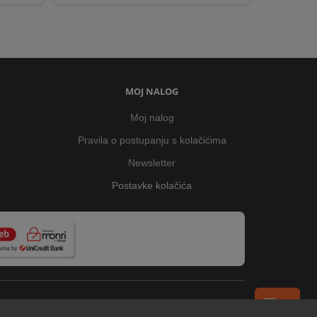
MOJ NALOG
Moj nalog
Pravila o postupanju s kolačićima
Newsletter
Postavke kolačića