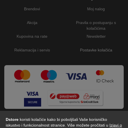
Brendovi
Moj nalog
Akcija
Pravila o postupanju s
kolačićima
Kupovina na rate
Newsletter
Reklamacija i servis
Postavke kolačića
Dstore
koristi kolačiće kako bi poboljšali Vaše korisničko
iskustvo i funkcionalnost stranice. Više možete pročitati u
Izjavi o