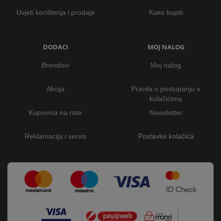
Uvjeti korištenja i prodaje
Kako kupiti
DODACI
MOJ NALOG
Brendovi
Moj nalog
Akcija
Pravila o postupanju s
kolačićima
Kupovina na rate
Newsletter
Reklamacija i servis
Postavke kolačića