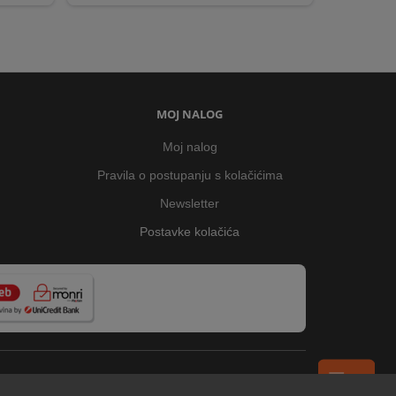
MOJ NALOG
Moj nalog
Pravila o postupanju s kolačićima
Newsletter
Postavke kolačića