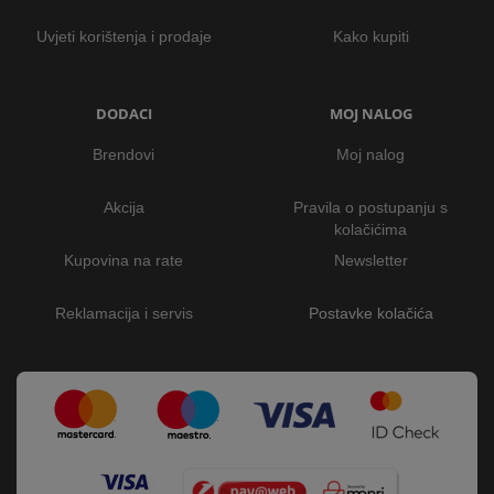
Uvjeti korištenja i prodaje
Kako kupiti
DODACI
MOJ NALOG
Brendovi
Moj nalog
Akcija
Pravila o postupanju s
kolačićima
Kupovina na rate
Newsletter
Reklamacija i servis
Postavke kolačića