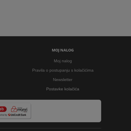
MOJ NALOG
Moj nalog
Pravila o postupanju s kolačićima
Newsletter
Postavke kolačića