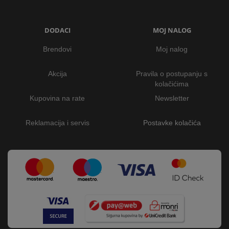
DODACI
MOJ NALOG
Brendovi
Moj nalog
Akcija
Pravila o postupanju s
kolačićima
Kupovina na rate
Newsletter
Reklamacija i servis
Postavke kolačića