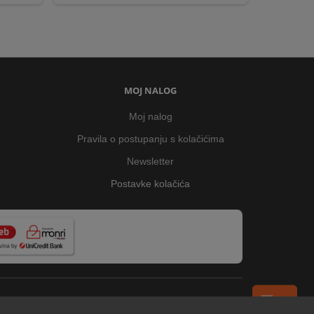
MOJ NALOG
Moj nalog
Pravila o postupanju s kolačićima
Newsletter
Postavke kolačića