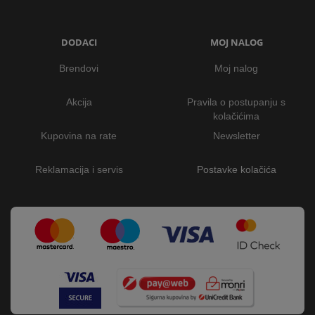
DODACI
MOJ NALOG
Brendovi
Moj nalog
Akcija
Pravila o postupanju s
kolačićima
Kupovina na rate
Newsletter
Reklamacija i servis
Postavke kolačića