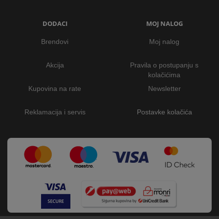
DODACI
MOJ NALOG
Brendovi
Moj nalog
Akcija
Pravila o postupanju s
kolačićima
Kupovina na rate
Newsletter
Reklamacija i servis
Postavke kolačića