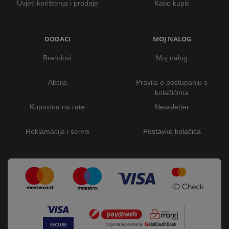
Uvjeti korištenja i prodaje
Kako kupiti
DODACI
MOJ NALOG
Brendovi
Moj nalog
Akcija
Pravila o postupanju s
kolačićima
Kupovina na rate
Newsletter
Reklamacija i servis
Postavke kolačića