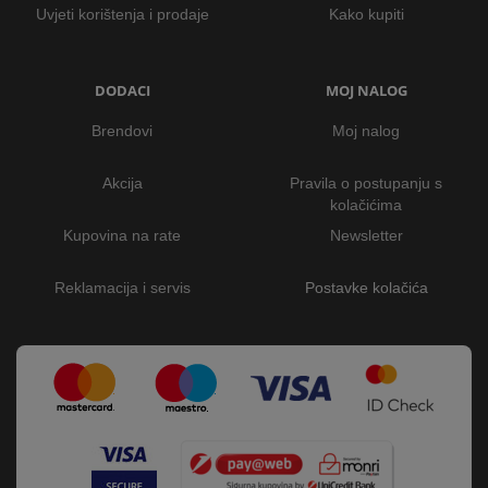
Uvjeti korištenja i prodaje
Kako kupiti
DODACI
MOJ NALOG
Brendovi
Moj nalog
Akcija
Pravila o postupanju s
kolačićima
Kupovina na rate
Newsletter
Reklamacija i servis
Postavke kolačića