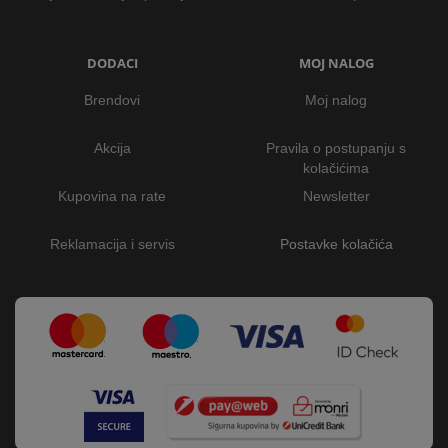
DODACI
MOJ NALOG
Brendovi
Moj nalog
Akcija
Pravila o postupanju s
kolačićima
Kupovina na rate
Newsletter
Reklamacija i servis
Postavke kolačića