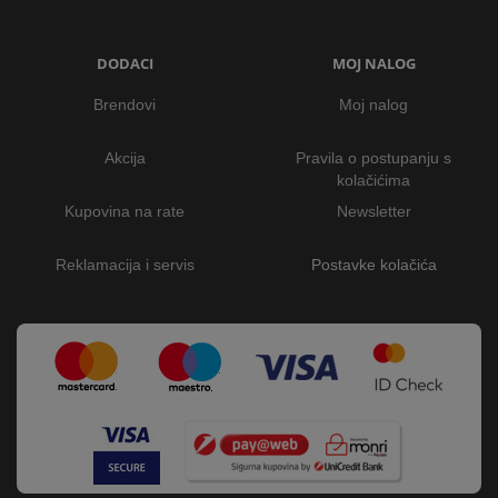
DODACI
MOJ NALOG
Brendovi
Moj nalog
Akcija
Pravila o postupanju s
kolačićima
Kupovina na rate
Newsletter
Reklamacija i servis
Postavke kolačića