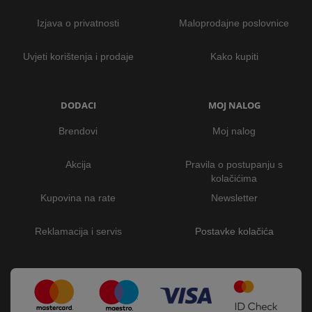
Izjava o privatnosti
Maloprodajne poslovnice
Uvjeti korištenja i prodaje
Kako kupiti
DODACI
MOJ NALOG
Brendovi
Moj nalog
Akcija
Pravila o postupanju s
kolačićima
Kupovina na rate
Newsletter
Reklamacija i servis
Postavke kolačića