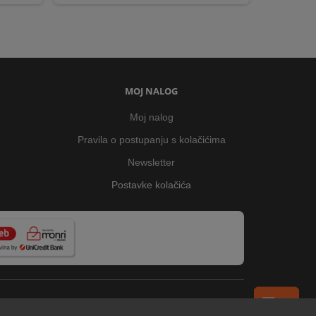
MOJ NALOG
Moj nalog
Pravila o postupanju s kolačićima
Newsletter
Postavke kolačića