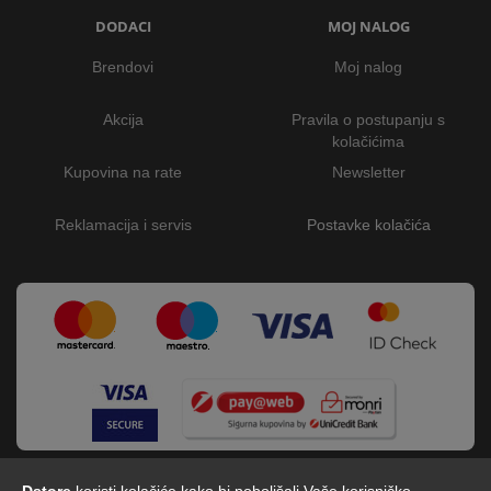
DODACI
MOJ NALOG
Brendovi
Moj nalog
Akcija
Pravila o postupanju s
kolačićima
Kupovina na rate
Newsletter
Reklamacija i servis
Postavke kolačića